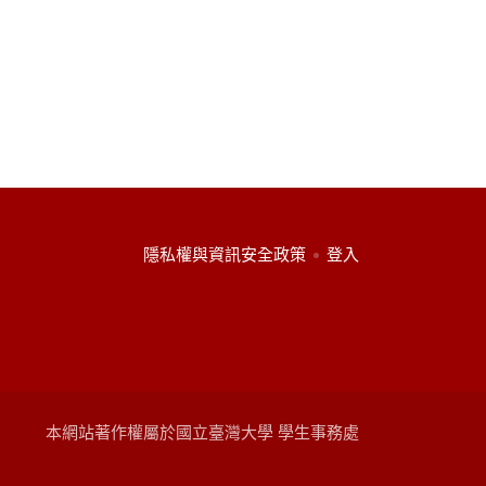
:::
隱私權與資訊安全政策
登入
本網站著作權屬於國立臺灣大學 學生事務處