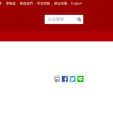
學
學務處
聯絡我們
常見問題
網站地圖
English
」